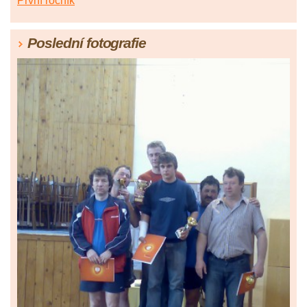
První ročník
Poslední fotografie