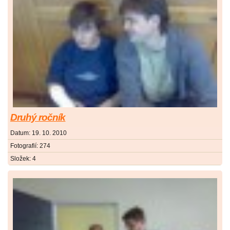
Druhý ročník
Datum:
19. 10. 2010
Fotografií:
274
Složek:
4