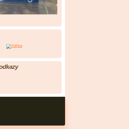
 odkazy