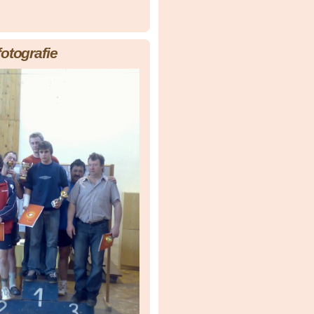
fotografie